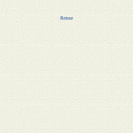
Retour